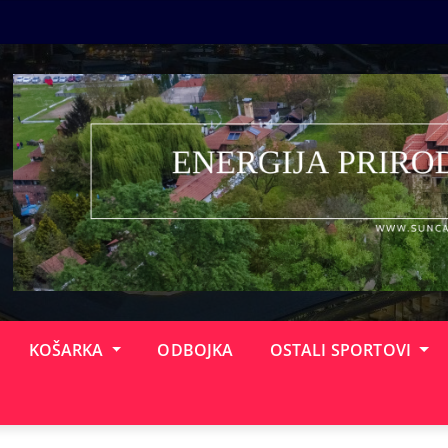
KOŠARKA
ODBOJKA
OSTALI SPORTOVI