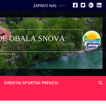
ZAPRATI NAS
DIREKTNI SPORTSKI PRENOSI