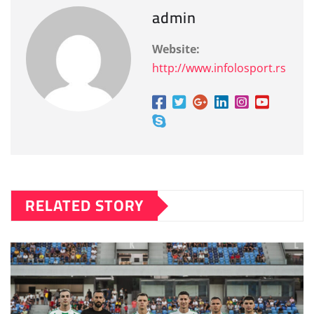
admin
Website:
http://www.infolosport.rs
RELATED STORY