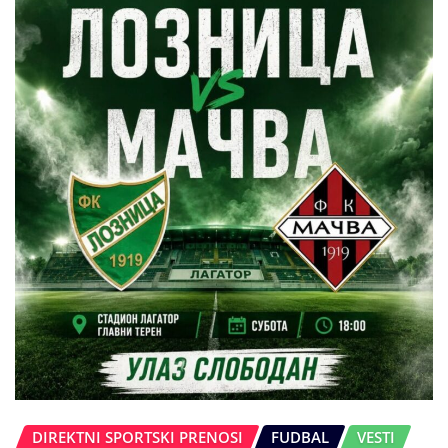
DIREKTNI SPORTSKI PRENOSI
FUDBAL
VESTI