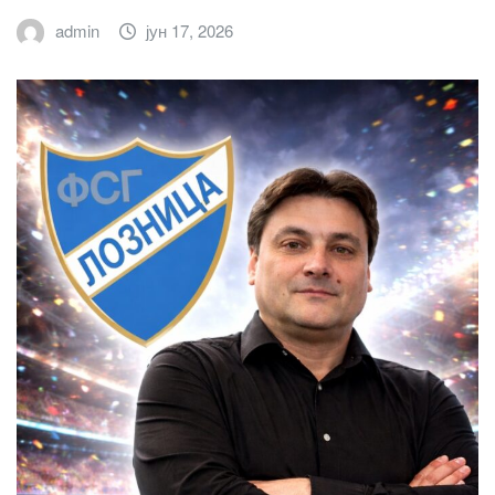
admin
јун 17, 2026