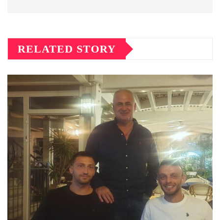
RELATED STORY