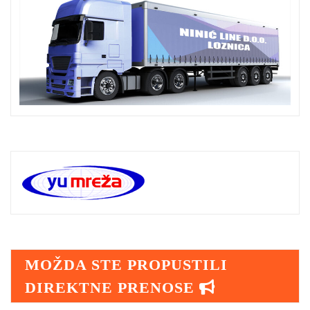
MOŽDA STE PROPUSTILI
DIREKTNE PRENOSE