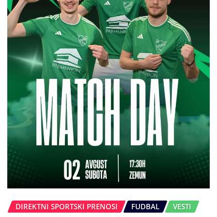
DIREKTNI SPORTSKI PRENOSI
FUDBAL
VESTI