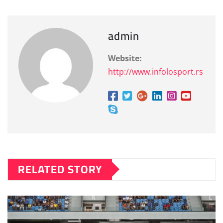
admin
Website:
http://www.infolosport.rs
RELATED STORY