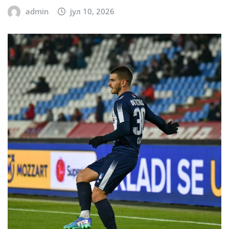
admin
јул 10, 2026