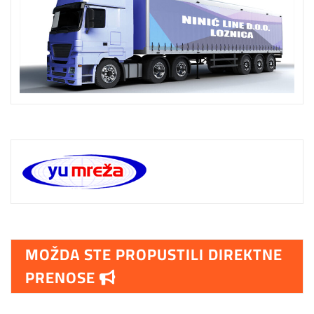
MOŽDA STE PROPUSTILI DIREKTNE
PRENOSE