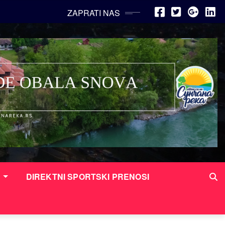
ZAPRATI NAS
I
DIREKTNI SPORTSKI PRENOSI