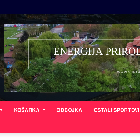
KOŠARKA
ODBOJKA
OSTALI SPORTOV