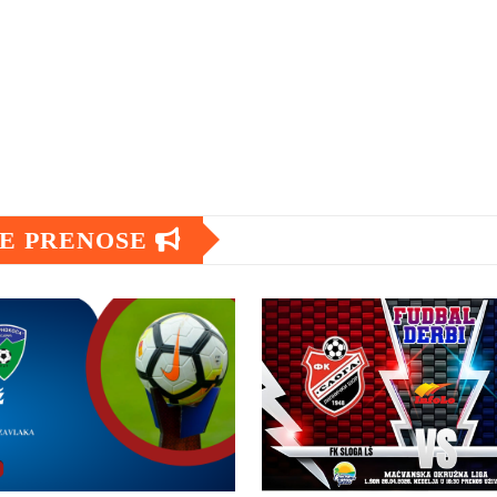
NE PRENOSE