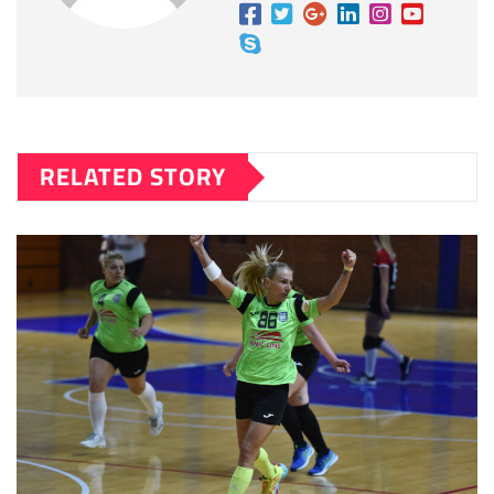
RELATED STORY