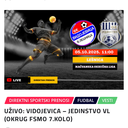
DIREKTNI SPORTSKI PRENOSI
FUDBAL
VESTI
UŽIVO: VIDOJEVICA – JEDINSTVO VL
(OKRUG FSMO 7.KOLO)