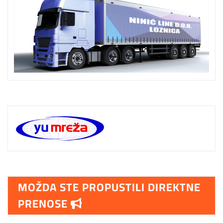
MOŽDA STE PROPUSTILI DIREKTNE
PRENOSE