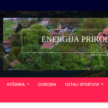
KOŠARKA
ODBOJKA
OSTALI SPORTOVI