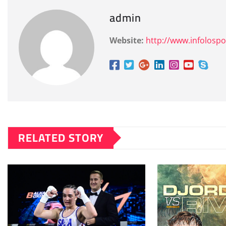
admin
Website:
http://www.infolospo
RELATED STORY