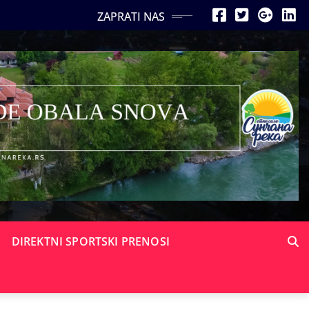
ZAPRATI NAS
DIREKTNI SPORTSKI PRENOSI