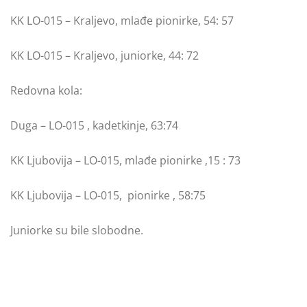
KK LO-015 – Kraljevo, mlađe pionirke, 54: 57
KK LO-015 – Kraljevo, juniorke, 44: 72
Redovna kola:
Duga – LO-015 , kadetkinje, 63:74
KK Ljubovija – LO-015, mlađe pionirke ,15 : 73
KK Ljubovija – LO-015, pionirke , 58:75
Juniorke su bile slobodne.